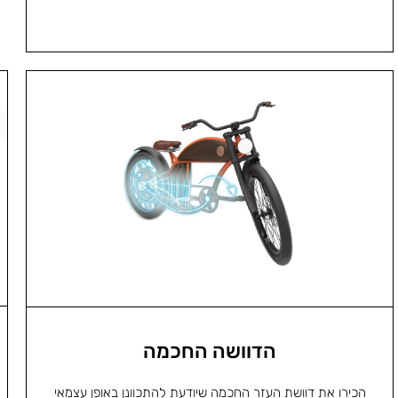
הדוושה החכמה
הכירו את דוושת העזר החכמה שיודעת להתכוונן באופן עצמאי