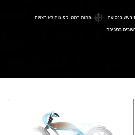
 רעש בנסיעה
פחות רטט וקפיצות לא רצויות
חשבים בסביבה