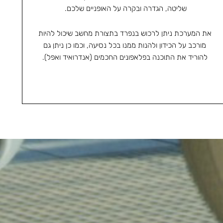
שליטה, הגדרה ובקרה על האופניים שלכם.
את המערכת ניתן לרכוש בנפרד בתצורת מחשב שיכול להיות
מורכב על הכידון ולהנות ממנו בכל נסיעה, וכמו כן ניתן גם
להוריד את התוכנה בפלאפונים החכמים (אנדרואיד ואפל).