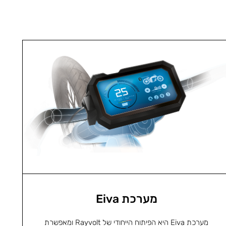
מערכת Eiva
מערכת Eiva היא הפיתוח הייחודי של Rayvolt ומאפשרת