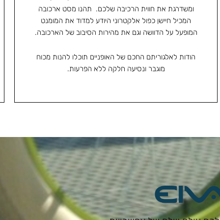
ומשדרגת את חווית הרכיבה שלכם. תהנו מסט ארכובה
המכיל חיישן כפול אלקטרוני היודע למדוד את המומנט
המופעל על הדוושה וגם את מהירות הסיבוב של הארכובה.
הודות לאלגוריתם החכם של האופניים תוכלו להנות מכוח
מוגבר ונסיעה חלקה ללא הפרעות.