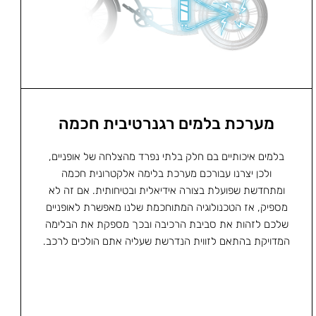
מערכת בלמים רגנרטיבית חכמה
בלמים איכותיים בם חלק בלתי נפרד מהצלחה של אופניים,
ולכן יצרנו עבורכם מערכת בלימה אלקטרונית חכמה
ומתחדשת שפועלת בצורה אידיאלית ובטיחותית. אם זה לא
מספיק, אז הטכנולוגיה המתוחכמת שלנו מאפשרת לאופניים
שלכם לזהות את סביבת הרכיבה ובכך מספקת את הבלימה
המדויקת בהתאם לזווית הנדרשת שעליה אתם הולכים לרכב.