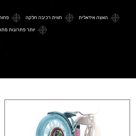
האצה אידאלית
חווית רכיבה חלקה
פחות
יותר פתרונות מת